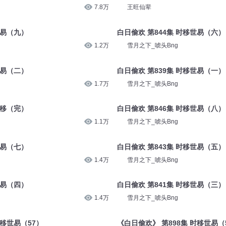
7.8万
王旺仙辈
世易（九）
白日偷欢 第844集 时移世易（六）
1.2万
雪月之下_唬头Bng
世易（二）
白日偷欢 第839集 时移世易（一）
1.7万
雪月之下_唬头Bng
时移（完）
白日偷欢 第846集 时移世易（八）
1.1万
雪月之下_唬头Bng
世易（七）
白日偷欢 第843集 时移世易（五）
1.4万
雪月之下_唬头Bng
世易（四）
白日偷欢 第841集 时移世易（三）
1.4万
雪月之下_唬头Bng
时移世易（57）
《白日偷欢》 第898集 时移世易（