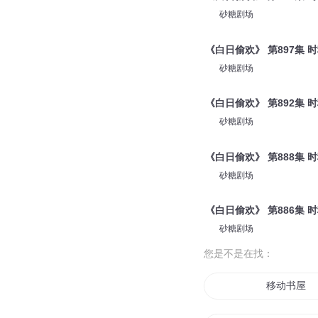
砂糖剧场
《白日偷欢》 第897集 
砂糖剧场
《白日偷欢》 第892集 
砂糖剧场
《白日偷欢》 第888集 
砂糖剧场
《白日偷欢》 第886集 
砂糖剧场
您是不是在找：
移动书屋