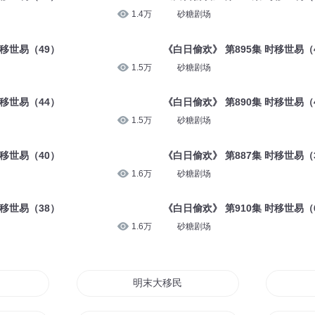
1.4万
砂糖剧场
时移世易（49）
《白日偷欢》 第895集 时移世易（
1.5万
砂糖剧场
时移世易（44）
《白日偷欢》 第890集 时移世易（
1.5万
砂糖剧场
时移世易（40）
《白日偷欢》 第887集 时移世易（
1.6万
砂糖剧场
时移世易（38）
《白日偷欢》 第910集 时移世易（
1.6万
砂糖剧场
明末大移民时代