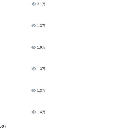
3.1万
1.3万
1.9万
1.3万
1.3万
1.4万
50）