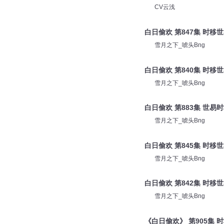
CV云浅
白日偷欢 第847集 时移
雪月之下_唬头Bng
白日偷欢 第840集 时移
雪月之下_唬头Bng
白日偷欢 第883集 世易
雪月之下_唬头Bng
白日偷欢 第845集 时移
雪月之下_唬头Bng
白日偷欢 第842集 时移
雪月之下_唬头Bng
《白日偷欢》 第905集 