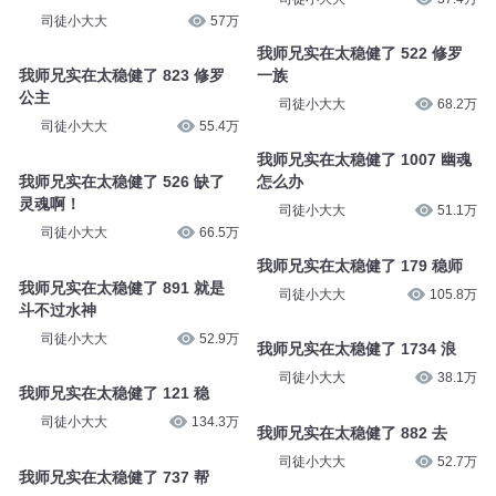
司徒小大大
57万
我师兄实在太稳健了 522 修罗
我师兄实在太稳健了 823 修罗
一族
公主
司徒小大大
68.2万
司徒小大大
55.4万
我师兄实在太稳健了 1007 幽魂
我师兄实在太稳健了 526 缺了
怎么办
灵魂啊！
司徒小大大
51.1万
司徒小大大
66.5万
我师兄实在太稳健了 179 稳师
我师兄实在太稳健了 891 就是
司徒小大大
105.8万
斗不过水神
司徒小大大
52.9万
我师兄实在太稳健了 1734 浪
司徒小大大
38.1万
我师兄实在太稳健了 121 稳
司徒小大大
134.3万
我师兄实在太稳健了 882 去
司徒小大大
52.7万
我师兄实在太稳健了 737 帮