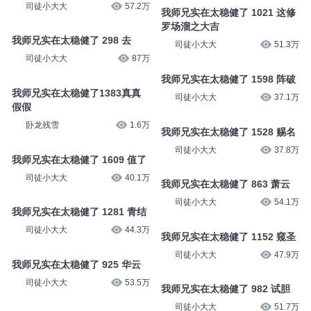
司徒小大大
57.2万
我师兄实在太稳健了 1021 这修
罗场溜之大吉
我师兄实在太稳健了 298 去
司徒小大大
51.3万
司徒小大大
87万
我师兄实在太稳健了 1598 阵破
我师兄实在太稳健了1383真真
司徒小大大
37.1万
假假
卧龙残雪
1.6万
我师兄实在太稳健了 1528 赐名
司徒小大大
37.8万
我师兄实在太稳健了 1609 值了
司徒小大大
40.1万
我师兄实在太稳健了 863 萧云
司徒小大大
54.1万
我师兄实在太稳健了 1281 青结
司徒小大大
44.3万
我师兄实在太稳健了 1152 窥圣
司徒小大大
47.9万
我师兄实在太稳健了 925 华云
司徒小大大
53.5万
我师兄实在太稳健了 982 试胆
司徒小大大
51.7万