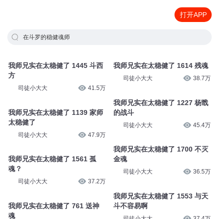
打开APP
在斗罗的稳健魂师
我师兄实在太稳健了 1445 斗西
我师兄实在太稳健了 1614 残魂
方
司徒小大大
38.7万
司徒小大大
41.5万
我师兄实在太稳健了 1227 杨戬
我师兄实在太稳健了 1139 家师
的战斗
太稳健了
司徒小大大
45.4万
司徒小大大
47.9万
我师兄实在太稳健了 1700 不灭
我师兄实在太稳健了 1561 孤
金魂
魂？
司徒小大大
36.5万
司徒小大大
37.2万
我师兄实在太稳健了 1553 与天
我师兄实在太稳健了 761 送神
斗不容易啊
魂
司徒小大大
37.4万