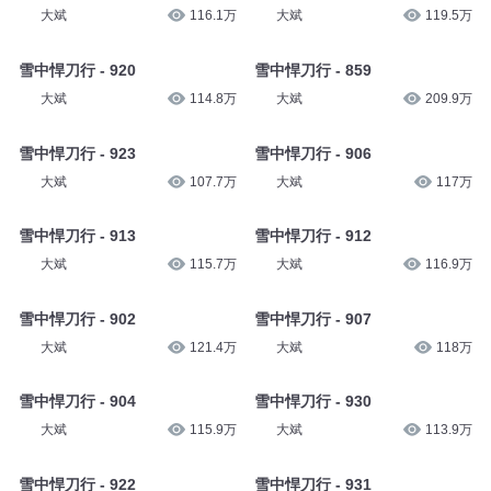
大斌
112.4万
大斌
112.3万
雪中悍刀行 - 919
雪中悍刀行 - 918
大斌
116.1万
大斌
119.5万
雪中悍刀行 - 920
雪中悍刀行 - 859
大斌
114.8万
大斌
209.9万
雪中悍刀行 - 923
雪中悍刀行 - 906
大斌
107.7万
大斌
117万
雪中悍刀行 - 913
雪中悍刀行 - 912
大斌
115.7万
大斌
116.9万
雪中悍刀行 - 902
雪中悍刀行 - 907