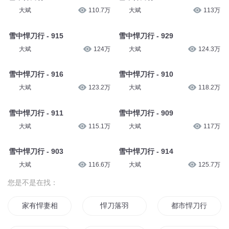
大斌
121.4万
大斌
118万
雪中悍刀行 - 904
雪中悍刀行 - 930
大斌
115.9万
大斌
113.9万
雪中悍刀行 - 922
雪中悍刀行 - 931
大斌
110.7万
大斌
113万
雪中悍刀行 - 915
雪中悍刀行 - 929
大斌
124万
大斌
124.3万
雪中悍刀行 - 916
雪中悍刀行 - 910
大斌
123.2万
大斌
118.2万
雪中悍刀行 - 911
雪中悍刀行 - 909