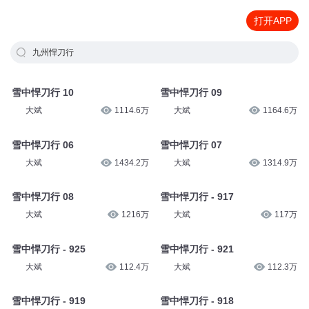
打开APP
九州悍刀行
雪中悍刀行 10
雪中悍刀行 09
大斌
1114.6万
大斌
1164.6万
雪中悍刀行 06
雪中悍刀行 07
大斌
1434.2万
大斌
1314.9万
雪中悍刀行 08
雪中悍刀行 - 917
大斌
1216万
大斌
117万
雪中悍刀行 - 925
雪中悍刀行 - 921