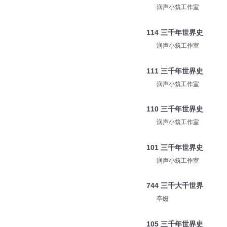
润声小筑工作室
114 三千年世界史
润声小筑工作室
111 三千年世界史
润声小筑工作室
110 三千年世界史
润声小筑工作室
101 三千年世界史
润声小筑工作室
744 三千大千世界
亭姗
105 三千年世界史