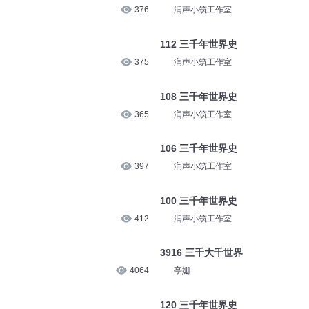
376
润声小筑工作室
112 三千年世界史
375
润声小筑工作室
108 三千年世界史
365
润声小筑工作室
106 三千年世界史
397
润声小筑工作室
100 三千年世界史
412
润声小筑工作室
3916 三千大千世界
4064
亭姗
120 三千年世界史