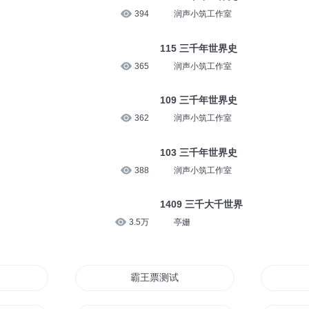
394
润声小筑工作室
115 三千年世界史
365
润声小筑工作室
109 三千年世界史
362
润声小筑工作室
103 三千年世界史
388
润声小筑工作室
1409 三千大千世界
3.5万
亭姗
霸王票测试