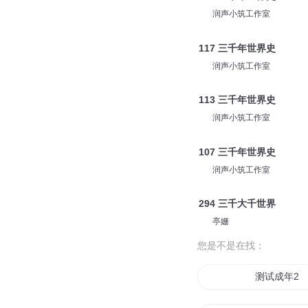
润声小筑工作室
117 三千年世界史
润声小筑工作室
113 三千年世界史
润声小筑工作室
107 三千年世界史
润声小筑工作室
294 三千大千世界
亭姗
您是不是在找：
测试成年2