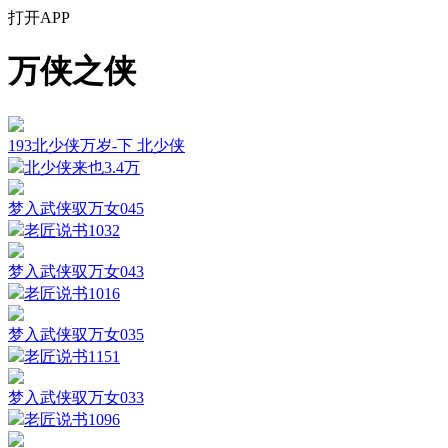
打开APP
万侠之侠
193北少侠万岁-下 北少侠
北少侠来也
3.4万
梦入武侠驭万女045
老匠说书
1032
梦入武侠驭万女043
老匠说书
1016
梦入武侠驭万女035
老匠说书
1151
梦入武侠驭万女033
老匠说书
1096