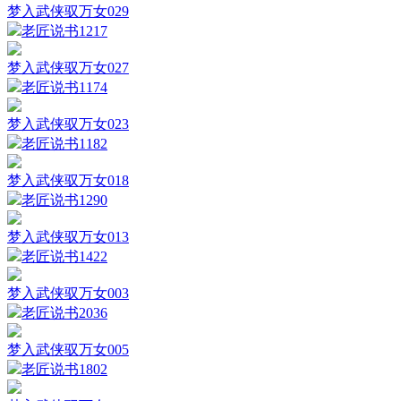
梦入武侠驭万女029
老匠说书
1217
梦入武侠驭万女027
老匠说书
1174
梦入武侠驭万女023
老匠说书
1182
梦入武侠驭万女018
老匠说书
1290
梦入武侠驭万女013
老匠说书
1422
梦入武侠驭万女003
老匠说书
2036
梦入武侠驭万女005
老匠说书
1802