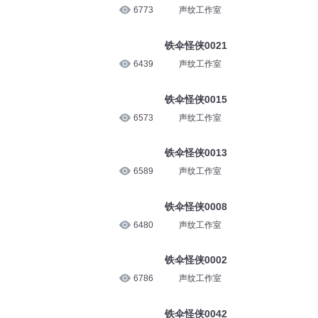
6773
声纹工作室
铁伞怪侠0021
6439
声纹工作室
铁伞怪侠0015
6573
声纹工作室
铁伞怪侠0013
6589
声纹工作室
铁伞怪侠0008
6480
声纹工作室
铁伞怪侠0002
6786
声纹工作室
铁伞怪侠0042