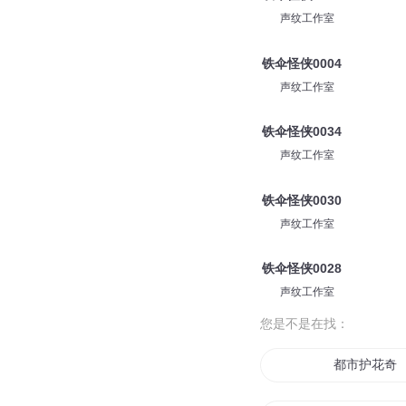
声纹工作室
铁伞怪侠0004
声纹工作室
铁伞怪侠0034
声纹工作室
铁伞怪侠0030
声纹工作室
铁伞怪侠0028
声纹工作室
您是不是在找：
都市护花奇