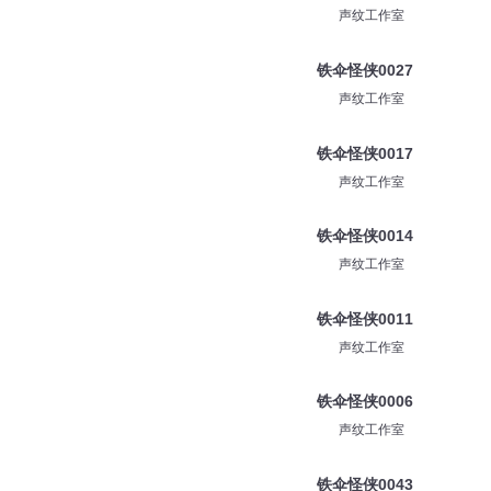
声纹工作室
铁伞怪侠0027
声纹工作室
铁伞怪侠0017
声纹工作室
铁伞怪侠0014
声纹工作室
铁伞怪侠0011
声纹工作室
铁伞怪侠0006
声纹工作室
铁伞怪侠0043