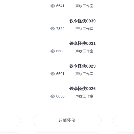
6541
声纹工作室
铁伞怪侠0039
7329
声纹工作室
铁伞怪侠0031
6608
声纹工作室
铁伞怪侠0029
6591
声纹工作室
铁伞怪侠0026
6630
声纹工作室
少
超能怪侠