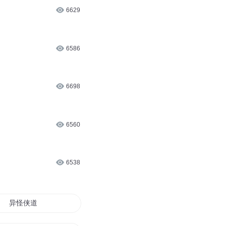
6629
6586
6698
6560
6538
异怪侠道