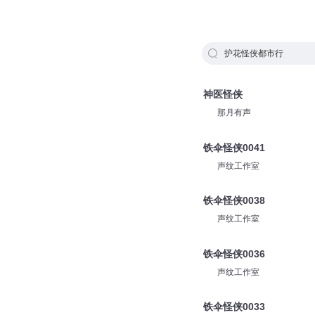
护花怪侠都市行
神医怪侠
那月有声
铁伞怪侠0041
声纹工作室
铁伞怪侠0038
声纹工作室
铁伞怪侠0036
声纹工作室
铁伞怪侠0033