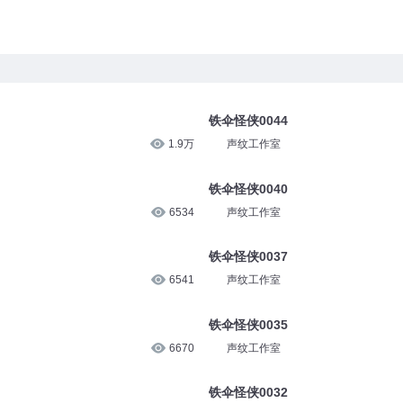
铁伞怪侠0044
1.9万
声纹工作室
铁伞怪侠0040
6534
声纹工作室
铁伞怪侠0037
6541
声纹工作室
铁伞怪侠0035
6670
声纹工作室
铁伞怪侠0032