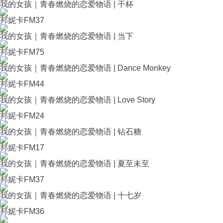
我的女孩｜青春燃烧的恋爱物语 | 干杯
邦妮卡FM
37
我的女孩｜青春燃烧的恋爱物语 | 当下
邦妮卡FM
75
我的女孩｜青春燃烧的恋爱物语 | Dance Monkey
邦妮卡FM
44
我的女孩｜青春燃烧的恋爱物语 | Love Story
邦妮卡FM
24
我的女孩｜青春燃烧的恋爱物语 | 钻石糖
邦妮卡FM
17
我的女孩｜青春燃烧的恋爱物语 | 夏至未至
邦妮卡FM
37
我的女孩｜青春燃烧的恋爱物语 | 十七岁
邦妮卡FM
36