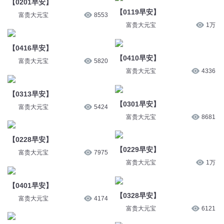
【0201早安】
【0119早安】
富贵大元宝
8553
富贵大元宝
1万
【0416早安】
【0410早安】
富贵大元宝
5820
富贵大元宝
4336
【0313早安】
【0301早安】
富贵大元宝
5424
富贵大元宝
8681
【0228早安】
【0229早安】
富贵大元宝
7975
富贵大元宝
1万
【0401早安】
【0328早安】
富贵大元宝
4174
富贵大元宝
6121