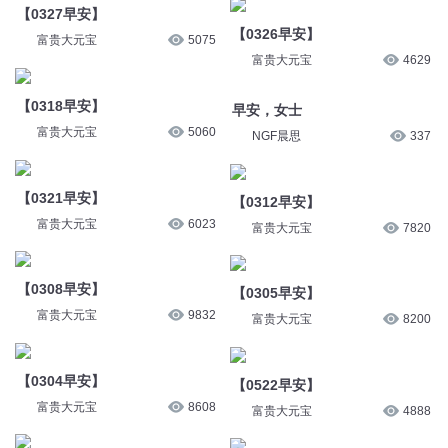
【0327早安】
【0326早安】
富贵大元宝
5075
富贵大元宝
4629
【0318早安】
早安，女士
富贵大元宝
5060
NGF晨思
337
【0321早安】
【0312早安】
富贵大元宝
6023
富贵大元宝
7820
【0308早安】
【0305早安】
富贵大元宝
9832
富贵大元宝
8200
【0304早安】
【0522早安】
富贵大元宝
8608
富贵大元宝
4888