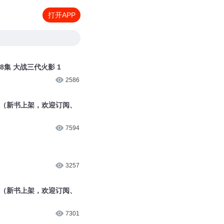
打开APP
8集 大战三代火影 1
2586
典（新书上架，欢迎订阅、
7594
3257
行（新书上架，欢迎订阅、
7301