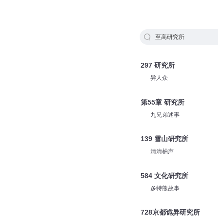
至高研究所
297 研究所
异人众
第55章 研究所
九兄弟述事
139 雪山研究所
清清柚声
584 文化研究所
多特熊故事
728京都诡异研究所