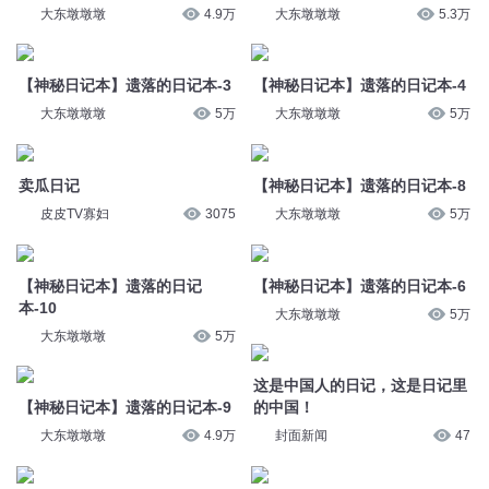
大东墩墩墩
4.9万
大东墩墩墩
5.3万
【神秘日记本】遗落的日记本-3
【神秘日记本】遗落的日记本-4
大东墩墩墩
5万
大东墩墩墩
5万
卖瓜日记
【神秘日记本】遗落的日记本-8
皮皮TV寡妇
3075
大东墩墩墩
5万
【神秘日记本】遗落的日记
【神秘日记本】遗落的日记本-6
本-10
大东墩墩墩
5万
大东墩墩墩
5万
这是中国人的日记，这是日记里
【神秘日记本】遗落的日记本-9
的中国！
大东墩墩墩
4.9万
封面新闻
47