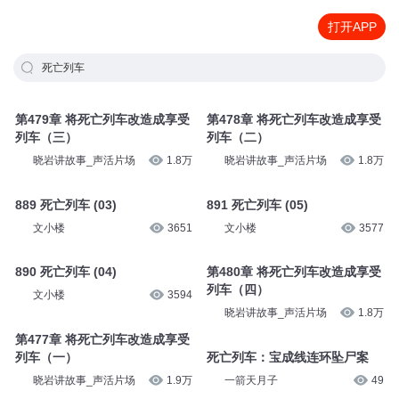
打开APP
死亡列车
第479章 将死亡列车改造成享受
第478章 将死亡列车改造成享受
列车（三）
列车（二）
晓岩讲故事_声活片场
1.8万
晓岩讲故事_声活片场
1.8万
889 死亡列车 (03)
891 死亡列车 (05)
文小楼
3651
文小楼
3577
890 死亡列车 (04)
第480章 将死亡列车改造成享受
列车（四）
文小楼
3594
晓岩讲故事_声活片场
1.8万
第477章 将死亡列车改造成享受
列车（一）
死亡列车：宝成线连环坠尸案
晓岩讲故事_声活片场
1.9万
一箭天月子
49