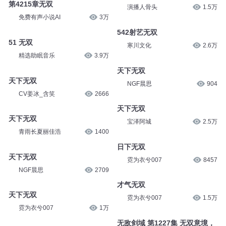
第4215章无双
演播人骨头
1.5万
免费有声小说AI
3万
542射艺无双
51 无双
寒川文化
2.6万
精选助眠音乐
3.9万
天下无双
天下无双
NGF晨思
904
CV姜冰_含笑
2666
天下无双
天下无双
宝泽阿城
2.5万
青雨长夏丽佳浩
1400
日下无双
天下无双
霓为衣兮007
8457
NGF晨思
2709
才气无双
天下无双
霓为衣兮007
1.5万
霓为衣兮007
1万
无敌剑域 第1227集 无双意境，