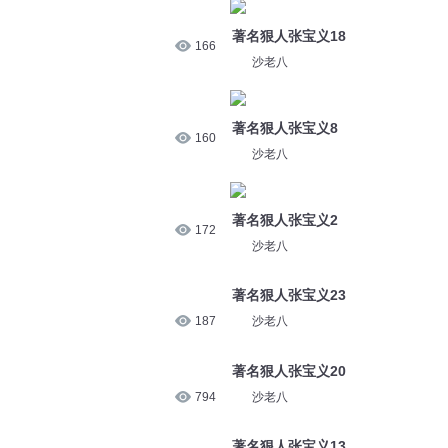
著名狠人张宝义18
166
沙老八
著名狠人张宝义8
160
沙老八
著名狠人张宝义2
172
沙老八
著名狠人张宝义23
187
沙老八
著名狠人张宝义20
794
沙老八
著名狠人张宝义13