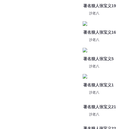
著名狠人张宝义19
沙老八
著名狠人张宝义16
沙老八
著名狠人张宝义5
沙老八
著名狠人张宝义1
沙老八
著名狠人张宝义21
沙老八
著名狠人张宝义22