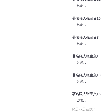
沙老八
著名狠人张宝义10
沙老八
著名狠人张宝义7
沙老八
著名狠人张宝义1
沙老八
著名狠人张宝义19
沙老八
著名狠人张宝义18
沙老八
您是不是在找：