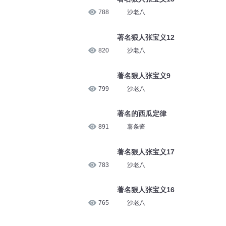
788
沙老八
著名狠人张宝义12
820
沙老八
著名狠人张宝义9
799
沙老八
著名的西瓜定律
891
薯条酱
著名狠人张宝义17
783
沙老八
著名狠人张宝义16
765
沙老八