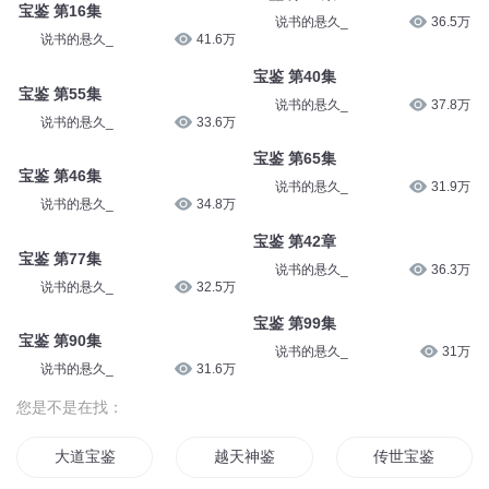
宝鉴 第16集
说书的悬久_
36.5万
说书的悬久_
41.6万
宝鉴 第40集
宝鉴 第55集
说书的悬久_
37.8万
说书的悬久_
33.6万
宝鉴 第65集
宝鉴 第46集
说书的悬久_
31.9万
说书的悬久_
34.8万
宝鉴 第42章
宝鉴 第77集
说书的悬久_
36.3万
说书的悬久_
32.5万
宝鉴 第99集
宝鉴 第90集
说书的悬久_
31万
说书的悬久_
31.6万
您是不是在找：
大道宝鉴
越天神鉴
传世宝鉴