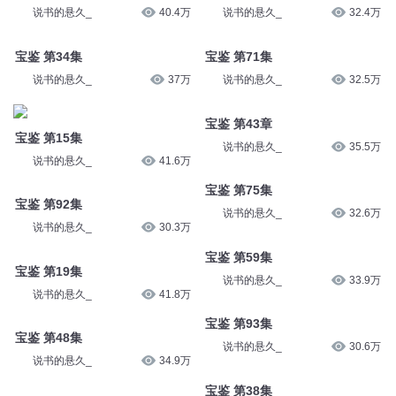
说书的悬久_
40.4万
说书的悬久_
32.4万
宝鉴 第34集
宝鉴 第71集
说书的悬久_
37万
说书的悬久_
32.5万
宝鉴 第43章
宝鉴 第15集
说书的悬久_
35.5万
说书的悬久_
41.6万
宝鉴 第75集
宝鉴 第92集
说书的悬久_
32.6万
说书的悬久_
30.3万
宝鉴 第59集
宝鉴 第19集
说书的悬久_
33.9万
说书的悬久_
41.8万
宝鉴 第93集
宝鉴 第48集
说书的悬久_
30.6万
说书的悬久_
34.9万
宝鉴 第38集