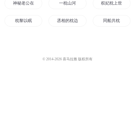
神秘老公在枕边
一枕山河
权妃枕上世子
枕黎以眠
丞相的枕边妻
同船共枕
我的抱枕成精了
末世之时一枕黄粱
枕边姻谋
枕骨情书
夜半枕边人
一枕千叶
© 2014-
2026
喜马拉雅 版权所有
梦回枕边清泪多
枕边的恶魔
枕上大人物
与上校同枕
盛宠枕边妻
枕卧天下
腹黑相公枕上宠
重生之枕边娇