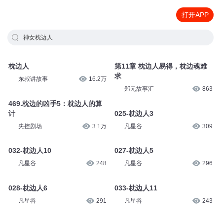
打开APP
神女枕边人
枕边人
第11章 枕边人易得，枕边魂难
求
东叔讲故事
16.2万
郑元故事汇
863
469.枕边的凶手5：枕边人的算
计
025-枕边人3
失控剧场
3.1万
凡星谷
309
032-枕边人10
027-枕边人5
凡星谷
248
凡星谷
296
028-枕边人6
033-枕边人11
凡星谷
291
凡星谷
243