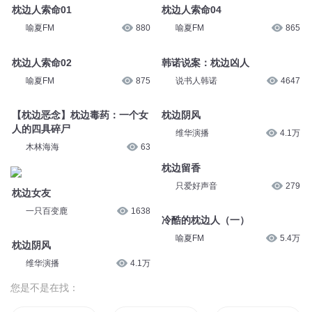
枕边人索命01
枕边人索命04
喻夏FM
880
喻夏FM
865
枕边人索命02
韩诺说案：枕边凶人
喻夏FM
875
说书人韩诺
4647
【枕边恶念】枕边毒药：一个女
枕边阴风
人的四具碎尸
维华演播
4.1万
木林海海
63
枕边留香
只爱好声音
279
枕边女友
一只百变鹿
1638
冷酷的枕边人（一）
喻夏FM
5.4万
枕边阴风
维华演播
4.1万
您是不是在找：