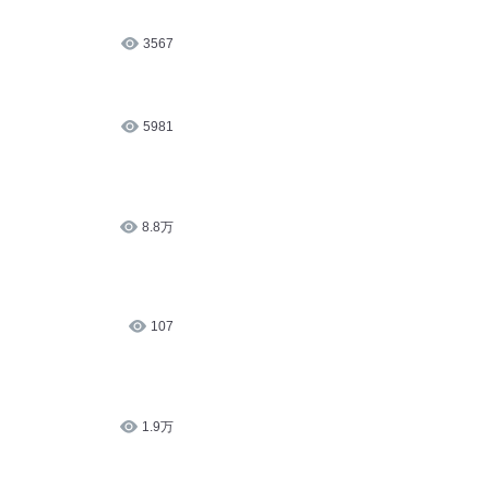
5981
8.8万
107
1.9万
1223
国企的日子