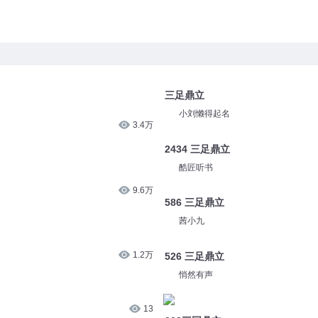
三足鼎立
3.4万
小刘懒得起名
2434 三足鼎立
9.6万
酷匠听书
586 三足鼎立
1.2万
茜小九
526 三足鼎立
13
悄然有声
008三国鼎立