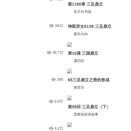
36.7万
暮玖Ayla
第16课 三国鼎立
590
潇叨叨
65三足鼎立之势的形成
6.9万
御音坊
第56回 三足鼎立（下）
6.2万
昌辉叔叔讲故事
三红鼎立！真正的香香手
1.9万
是乔安昂
鼎立三生