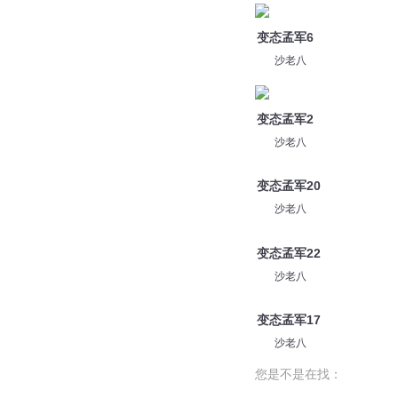
变态孟军6
沙老八
变态孟军2
沙老八
变态孟军20
沙老八
变态孟军22
沙老八
变态孟军17
沙老八
您是不是在找：