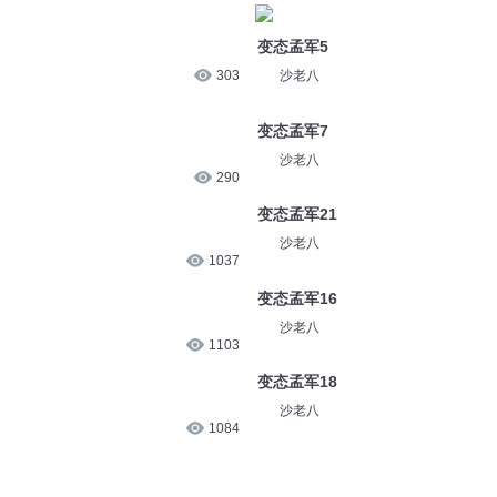
变态孟军5
303
沙老八
变态孟军7
沙老八
290
变态孟军21
沙老八
1037
变态孟军16
沙老八
1103
变态孟军18
沙老八
1084