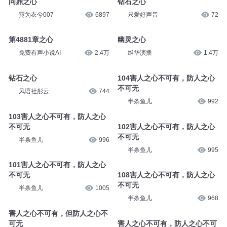
问鼎之心
钻石之心
霓为衣兮007
6897
只爱好声音
72
第4881章之心
幽灵之心
免费有声小说AI
2.4万
维华演播
1.4万
钻石之心
104害人之心不可有，防人之心
不可无
风语社彤云
744
半条鱼儿
992
103害人之心不可有，防人之心
不可无
102害人之心不可有，防人之心
不可无
半条鱼儿
996
半条鱼儿
995
101害人之心不可有，防人之心
不可无
108害人之心不可有，防人之心
不可无
半条鱼儿
1005
半条鱼儿
968
害人之心不可有，但防人之心不
可无
害人之心不可有，防人之心不可