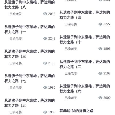
从遗腹子到中东枭雄，萨达姆的
权力之路（八
从遗腹子到中东枭雄，萨达姆的
巴渝老姜
2013
权力之路（四
巴渝老姜
2222
从遗腹子到中东枭雄，萨达姆的
权力之路（一
从遗腹子到中东枭雄，萨达姆的
巴渝老姜
2242
权力之路（十
巴渝老姜
1896
从遗腹子到中东枭雄，萨达姆的
权力之路（三
从遗腹子到中东枭雄，萨达姆的
巴渝老姜
2110
权力之路（二
巴渝老姜
2108
从遗腹子到中东枭雄，萨达姆的
权力之路（七
从遗腹子到中东枭雄，萨达姆的
巴渝老姜
1985
权力之路（六
巴渝老姜
2000
从遗腹子到中东枭雄，萨达姆的
权力之路（五
韩翠玲-我的折腾之路
巴渝老姜
1983