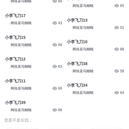
网络菜鸟蝈蝈
58
小李飞刀28
网络菜鸟蝈蝈
63
小李飞刀20
网络菜鸟蝈蝈
49
小李飞刀24
网络菜鸟蝈蝈
66
小李飞刀16
网络菜鸟蝈蝈
65
小李飞刀17
网络菜鸟蝈蝈
43
小李飞刀13
网络菜鸟蝈蝈
52
小李飞刀15
网络菜鸟蝈蝈
68
小李飞刀10
网络菜鸟蝈蝈
88
小李飞刀12
网络菜鸟蝈蝈
63
小李飞刀38