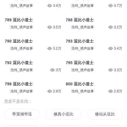
浩纬_诱声故事
4.1万
778 逗比小道士
浩纬_诱声故事
4.8万
775 逗比小道士
浩纬_诱声故事
3.7万
787 逗比小道士
浩纬_诱声故事
3.7万
786 逗比小道士
浩纬_诱声故事
3.4万
788 逗比小道士
浩纬_诱声故事
3.2万
789 逗比小道士
浩纬_诱声故事
3.5万
793 逗比小道士
浩纬_诱声故事
3.4万
790 逗比小道士
浩纬_诱声故事
3.1万
795 逗比小道士
浩纬_诱声故事
3.3万
792 逗比小道士