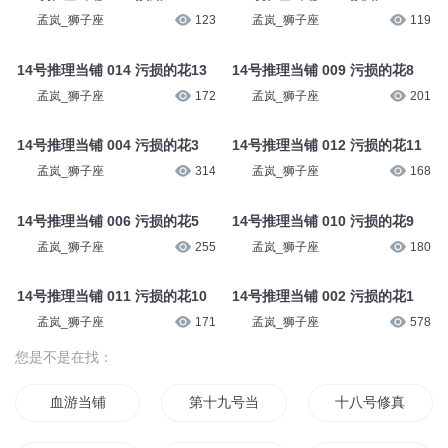
孟岚_狮子座
123
孟岚_狮子座
119
14号推理当铺 014 污损的花13
14号推理当铺 009 污损的花8
孟岚_狮子座
172
孟岚_狮子座
201
14号推理当铺 004 污损的花3
14号推理当铺 012 污损的花11
孟岚_狮子座
314
孟岚_狮子座
168
14号推理当铺 006 污损的花5
14号推理当铺 010 污损的花9
孟岚_狮子座
255
孟岚_狮子座
180
14号推理当铺 011 污损的花10
14号推理当铺 002 污损的花1
孟岚_狮子座
171
孟岚_狮子座
578
您是不是在找：
血游当铺
第十九号当铺
十八号修真当铺