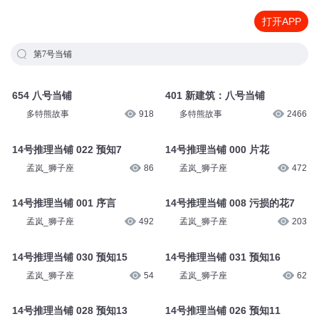
打开APP
第7号当铺
654 八号当铺
401 新建筑：八号当铺
多特熊故事
918
多特熊故事
2466
14号推理当铺 022 预知7
14号推理当铺 000 片花
孟岚_狮子座
86
孟岚_狮子座
472
14号推理当铺 001 序言
14号推理当铺 008 污损的花7
孟岚_狮子座
492
孟岚_狮子座
203
14号推理当铺 030 预知15
14号推理当铺 031 预知16
孟岚_狮子座
54
孟岚_狮子座
62
14号推理当铺 028 预知13
14号推理当铺 026 预知11