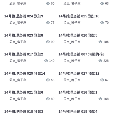
孟岚_狮子座
60
孟岚_狮子座
63
14号推理当铺 024 预知9
14号推理当铺 025 预知10
孟岚_狮子座
77
孟岚_狮子座
70
14号推理当铺 023 预知8
14号推理当铺 020 预知5
孟岚_狮子座
90
孟岚_狮子座
106
14号推理当铺 017 预知2
14号推理当铺 007 污损的花6
孟岚_狮子座
140
孟岚_狮子座
228
14号推理当铺 029 预知14
14号推理当铺 027 预知12
孟岚_狮子座
58
孟岚_狮子座
67
14号推理当铺 021 预知6
14号推理当铺 016 预知1
孟岚_狮子座
89
孟岚_狮子座
168
14号推理当铺 018 预知3
14号推理当铺 019 预知4