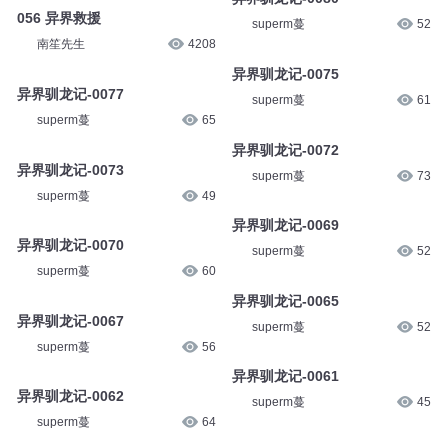
056 异界救援
superm蔓
52
南笙先生
4208
异界驯龙记-0075
异界驯龙记-0077
superm蔓
61
superm蔓
65
异界驯龙记-0072
异界驯龙记-0073
superm蔓
73
superm蔓
49
异界驯龙记-0069
异界驯龙记-0070
superm蔓
52
superm蔓
60
异界驯龙记-0065
异界驯龙记-0067
superm蔓
52
superm蔓
56
异界驯龙记-0061
异界驯龙记-0062
superm蔓
45
superm蔓
64