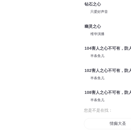
钻石之心
只爱好声音
幽灵之心
维华演播
104害人之心不可有，防
半条鱼儿
102害人之心不可有，防
半条鱼儿
108害人之心不可有，防
半条鱼儿
您是不是在找：
情癫大圣