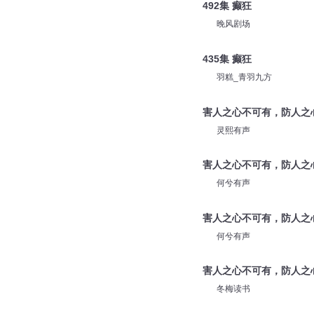
492集 癫狂
晚风剧场
435集 癫狂
羽糕_青羽九方
害人之心不可有，防人之
灵熙有声
害人之心不可有，防人之
何兮有声
害人之心不可有，防人之
何兮有声
害人之心不可有，防人之
冬梅读书