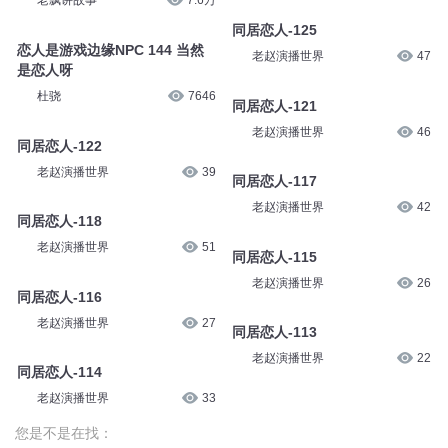
老飘讲故事
7.6万
同居恋人-125
恋人是游戏边缘NPC 144 当然
老赵演播世界
47
是恋人呀
杜骁
7646
同居恋人-121
老赵演播世界
46
同居恋人-122
老赵演播世界
39
同居恋人-117
老赵演播世界
42
同居恋人-118
老赵演播世界
51
同居恋人-115
老赵演播世界
26
同居恋人-116
老赵演播世界
27
同居恋人-113
老赵演播世界
22
同居恋人-114
老赵演播世界
33
您是不是在找：