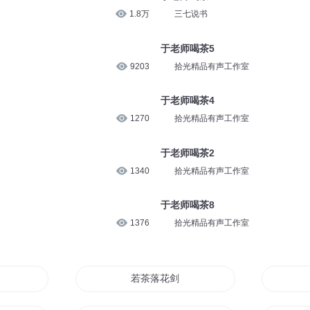
1.8万
三七说书
于老师喝茶5
9203
拾光精品有声工作室
于老师喝茶4
1270
拾光精品有声工作室
于老师喝茶2
1340
拾光精品有声工作室
于老师喝茶8
1376
拾光精品有声工作室
开始
若茶落花剑影