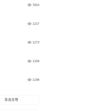
7824
1227
1273
1339
1198
茶道至尊