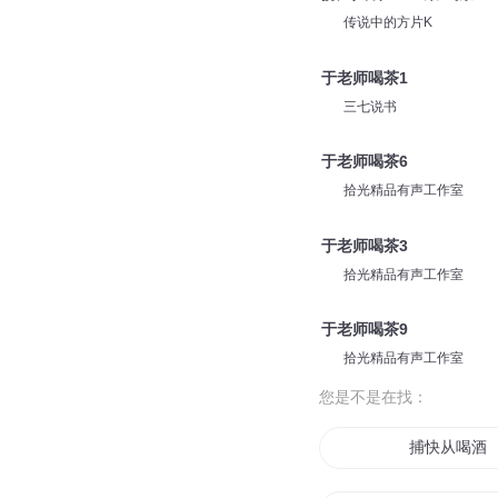
传说中的方片K
于老师喝茶1
三七说书
于老师喝茶6
拾光精品有声工作室
于老师喝茶3
拾光精品有声工作室
于老师喝茶9
拾光精品有声工作室
您是不是在找：
捕快从喝酒