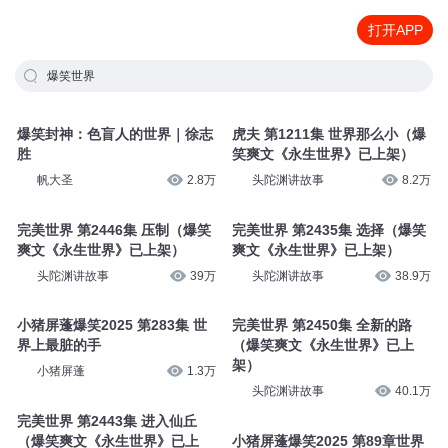
打开APP
爆笑世界
爆笑封神：色盲人的世界｜徐志
虎夫 第1211集 世界那么小（爆
胜
笑爽文《永生世界》已上架）
帆大圣
2.8万
头陀渊讲故事
8.2万
完美世界 第2446集 压制（爆笑
完美世界 第2435集 选择（爆笑
爽文《永生世界》已上架）
爽文《永生世界》已上架）
头陀渊讲故事
39万
头陀渊讲故事
38.9万
小猪屏蓬爆笑2025 第283集 世
完美世界 第2450集 全新的路
界上最脏的手
（爆笑爽文《永生世界》已上
架）
小猪屏蓬
1.3万
头陀渊讲故事
40.1万
完美世界 第2443集 进入仙丘
（爆笑爽文《永生世界》已上
小猪屏蓬爆笑2025 第89章世界