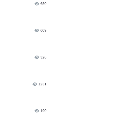
326
1231
190
261
349
爱情公寓