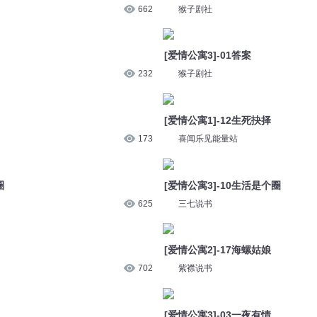
173
喜闻乐见能量站
圈
[爱情公寓3]-10生活是个圈
625
三七说书
[爱情公寓2]-17海螺姑娘
702
紫襟说书
[爱情公寓3]-03一夜有情
663
喜闻乐见能量站
[爱情公寓1]-10赌神关谷
299
喜闻乐见能量站
我的爱情公寓
情在爱情公寓