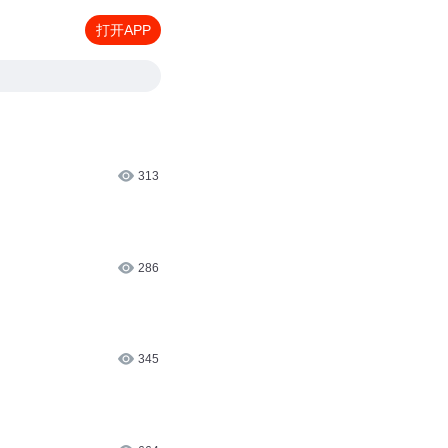
打开APP
313
286
345
664