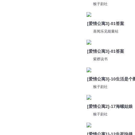
紫襟说书
[爱情公寓3]-10生活是个
猴子剧社
[爱情公寓2]-17海螺姑娘
猴子剧社
[爱情公寓1]-12生死抉择
猴子剧社
[爱情公寓2]-08醉天使
喜闻乐见能量站
您是不是在找：
爱情公寓之