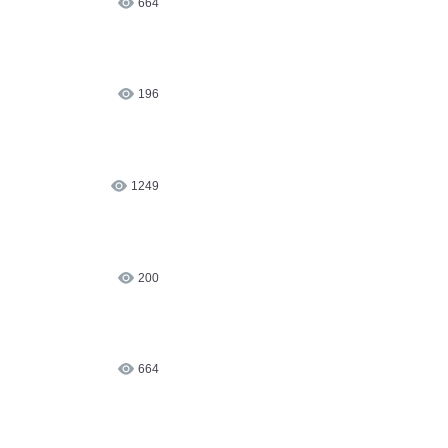
196
1249
200
664
650
609