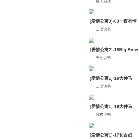
三七说书
[爱情公寓2]-18Big Boss
三七说书
[爱情公寓1]-16大仲马
三七说书
[爱情公寓1]-16大仲马
紫襟说书
[爱情公寓1]-17长舌妇
猴子剧社
[爱情公寓3]-01答案
喜闻乐见能量站
[爱情公寓3]-01答案