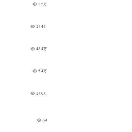
2.5万
17.4万
43.4万
5.4万
17.6万
69