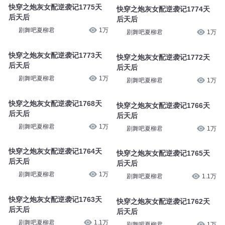
快穿之炮灰女配逆袭记1775天
快穿之炮灰女配逆袭记1774天
后天后
后天后
剧舞吧夏柳君
1万
剧舞吧夏柳君
1万
快穿之炮灰女配逆袭记1773天
快穿之炮灰女配逆袭记1772天
后天后
后天后
剧舞吧夏柳君
1万
剧舞吧夏柳君
1万
快穿之炮灰女配逆袭记1768天
快穿之炮灰女配逆袭记1766天
后天后
后天后
剧舞吧夏柳君
1万
剧舞吧夏柳君
1万
快穿之炮灰女配逆袭记1764天
快穿之炮灰女配逆袭记1765天
后天后
后天后
剧舞吧夏柳君
1万
剧舞吧夏柳君
1.1万
快穿之炮灰女配逆袭记1763天
快穿之炮灰女配逆袭记1762天
后天后
后天后
剧舞吧夏柳君
1.1万
剧舞吧夏柳君
1万