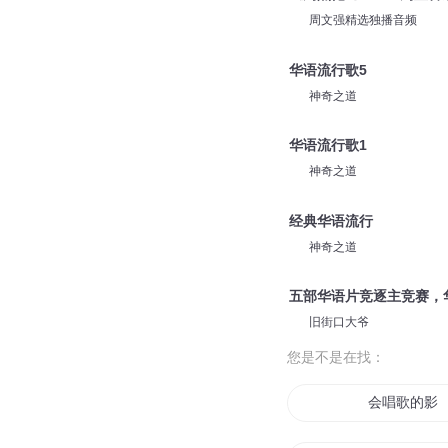
只爱好声音
华语流行歌3
神奇之道
《周杰伦2》-319 周
周文强精选独播音频
华语流行歌5
神奇之道
华语流行歌1
神奇之道
经典华语流行