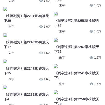
大斌
1.8万
朱宇
1.6万
《剑卒过河》第2261章-剑凌天
下29
《剑卒过河》第2258章-剑凌天
下26
朱宇
1.6万
朱宇
1.6万
《剑卒过河》第2249章-剑凌天
下17
《剑卒过河》第2257章-剑凌天
下25
朱宇
1.6万
朱宇
1.5万
《剑卒过河》第2247章-剑凌天
下15
《剑卒过河》第2241章-剑凌天
下9
朱宇
1.6万
朱宇
1.6万
《剑卒过河》第2236章-剑凌天
下4
《剑卒过河》第2256章-剑凌天
下24