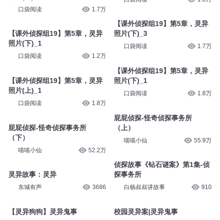
口袋阅读
1.7万
【课外侦探组19】第5章，灵异
【课外侦探组19】第5章，灵异
照片(下)_3
照片(下)_1
口袋阅读
1.7万
口袋阅读
1.2万
【课外侦探组19】第5章，灵异
【课外侦探组19】第5章，灵异
照片(下)_1
照片(上)_1
口袋阅读
1.8万
口袋阅读
1.8万
屁屁侦探-怪奇侦探事务所
屁屁侦探-怪奇侦探事务所
（上）
（下）
喵喵小仙
55.9万
喵喵小仙
52.2万
侦探故事《钻石谜案》第1集-侦
灵异故事：灵异
探事务所
东城有声
3686
白杨叔叔讲故事
910
【灵异狗狗】灵异鬼事
校园灵异案|灵异鬼事