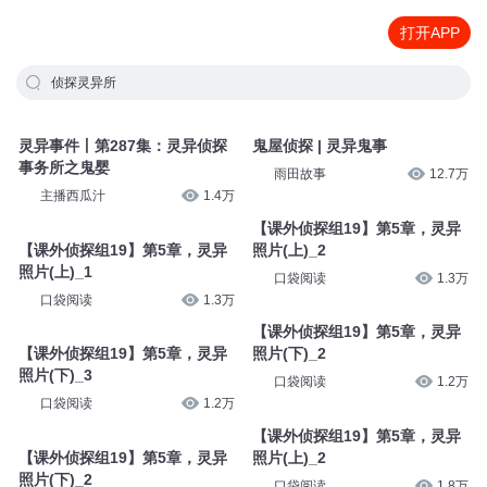
打开APP
侦探灵异所
灵异事件丨第287集：灵异侦探
鬼屋侦探 | 灵异鬼事
事务所之鬼婴
雨田故事
12.7万
主播西瓜汁
1.4万
【课外侦探组19】第5章，灵异
【课外侦探组19】第5章，灵异
照片(上)_2
照片(上)_1
口袋阅读
1.3万
口袋阅读
1.3万
【课外侦探组19】第5章，灵异
【课外侦探组19】第5章，灵异
照片(下)_2
照片(下)_3
口袋阅读
1.2万
口袋阅读
1.2万
【课外侦探组19】第5章，灵异
【课外侦探组19】第5章，灵异
照片(上)_2
照片(下)_2
口袋阅读
1.8万