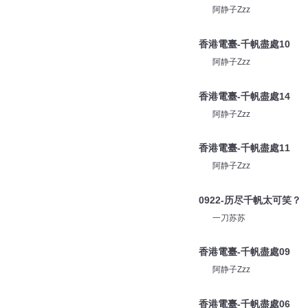
阿静子Zzz
香港電臺-千帆盡處10
阿静子Zzz
香港電臺-千帆盡處14
阿静子Zzz
香港電臺-千帆盡處11
阿静子Zzz
0922-历尽千帆太可笑？
一刀苏苏
香港電臺-千帆盡處09
阿静子Zzz
香港電臺-千帆盡處06