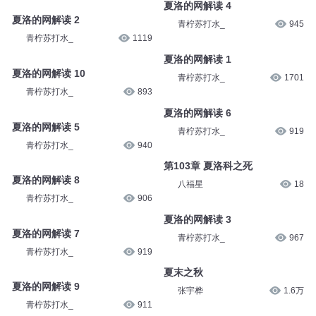
夏洛的网解读 11
青柠苏打水_
880
青柠苏打水_
877
夏洛的网解读 4
夏洛的网解读 2
青柠苏打水_
945
青柠苏打水_
1119
夏洛的网解读 1
夏洛的网解读 10
青柠苏打水_
1701
青柠苏打水_
893
夏洛的网解读 6
夏洛的网解读 5
青柠苏打水_
919
青柠苏打水_
940
第103章 夏洛科之死
夏洛的网解读 8
八福星
18
青柠苏打水_
906