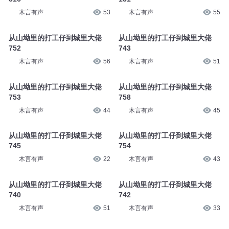
木言有声
53
木言有声
55
从山坳里的打工仔到城里大佬
从山坳里的打工仔到城里大佬
752
743
木言有声
56
木言有声
51
从山坳里的打工仔到城里大佬
从山坳里的打工仔到城里大佬
753
758
木言有声
44
木言有声
45
从山坳里的打工仔到城里大佬
从山坳里的打工仔到城里大佬
745
754
木言有声
22
木言有声
43
从山坳里的打工仔到城里大佬
从山坳里的打工仔到城里大佬
740
742
木言有声
51
木言有声
33