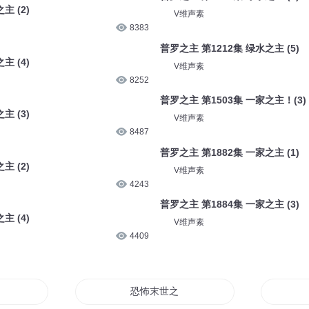
V维声素
5805
普罗之主 第1501集 一家之主！(1)
主！(2)
V维声素
6244
普罗之主 第1208集 绿水之主 (1)
主 (2)
V维声素
8383
普罗之主 第1212集 绿水之主 (5)
主 (4)
V维声素
8252
普罗之主 第1503集 一家之主！(3)
主 (3)
V维声素
8487
普罗之主 第1882集 一家之主 (1)