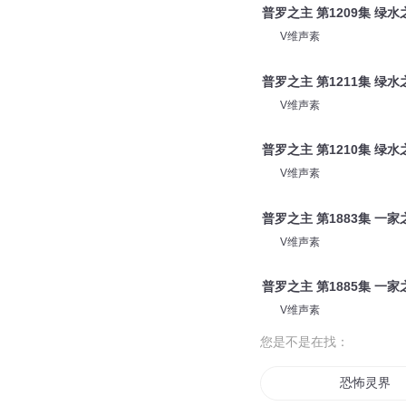
1556潼川之主1
大斌
普罗之主 第1502集 一家之
V维声素
普罗之主 第1209集 绿水之
V维声素
普罗之主 第1211集 绿水之
V维声素
普罗之主 第1210集 绿水之
V维声素