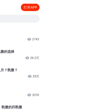
打开APP
2743
凯撒的选择
26.2万
血月？凯撒？
29万
3376
帝，凯撒的归凯撒