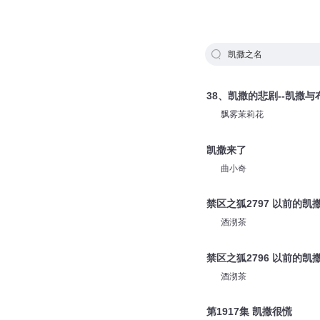
凯撒之名
38、凯撒的悲剧--凯撒与
飘雾茉莉花
凯撒来了
曲小奇
禁区之狐2797 以前的
酒沏茶
禁区之狐2796 以前的
酒沏茶
第1917集 凯撒很慌