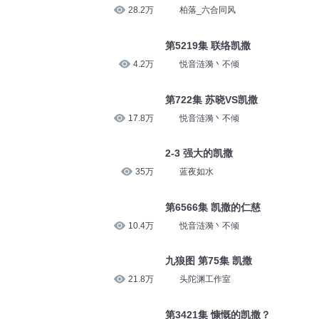
28.2万
柏落_六合同风
第5219集 联络凯撒
4.2万
悦音涟漪丶不倾
第722集 苏晓VS凯撒
17.8万
悦音涟漪丶不倾
2-3 强大的凯撒
35万
蓝夜如水
第6566集 凯撒的仁慈
10.4万
悦音涟漪丶不倾
九狼图 第75集 凯撒
21.8万
头陀渊工作室
第3421集 慷慨的凯撒？