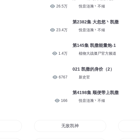
26.5万
悦音涟漪丶不倾
第2382集 大忽悠丶凯撒
23.4万
悦音涟漪丶不倾
第145集 凯撒能量炮-1
1.4万
植物大战僵尸官方频道
021 凯撒的身价（2）
6767
新史官
第4198集 顺便带上凯撒
166
悦音涟漪丶不倾
奇
无敌凯神