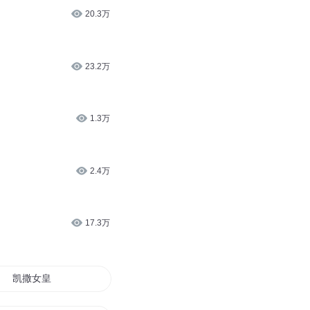
20.3万
23.2万
1.3万
2.4万
17.3万
凯撒女皇