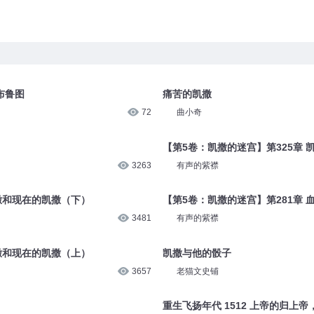
布鲁图
痛苦的凯撒
72
曲小奇
【第5卷：凯撒的迷宫】第325章 
3263
有声的紫襟
凯撒和现在的凯撒（下）
【第5卷：凯撒的迷宫】第281章 
3481
有声的紫襟
凯撒和现在的凯撒（上）
凯撒与他的骰子
3657
老猫文史铺
重生飞扬年代 1512 上帝的归上