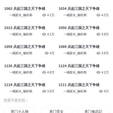
1062 兵起三国之天下争雄
1034 兵起三国之天下争雄
一桶胶水_畅听阁
4.1万
一桶胶水_畅听阁
4.2万
1013 兵起三国之天下争雄
1050 兵起三国之天下争雄
一桶胶水_畅听阁
4.1万
一桶胶水_畅听阁
3.9万
1059 兵起三国之天下争雄
1089 兵起三国之天下争雄
一桶胶水_畅听阁
4万
一桶胶水_畅听阁
3.9万
1130 兵起三国之天下争雄
1124 兵起三国之天下争雄
一桶胶水_畅听阁
4.6万
一桶胶水_畅听阁
4.1万
1119 兵起三国之天下争雄
1111 兵起三国之天下争雄
一桶胶水_畅听阁
3.9万
一桶胶水_畅听阁
4万
您是不是在找：
寒门小人物
寒门贵女
寒门修武记