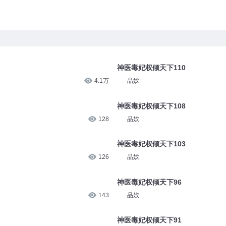
神医毒妃权倾天下110
4.1万
品妏
神医毒妃权倾天下108
128
品妏
126
神医毒妃权倾天下103
品妏
143
神医毒妃权倾天下96
品妏