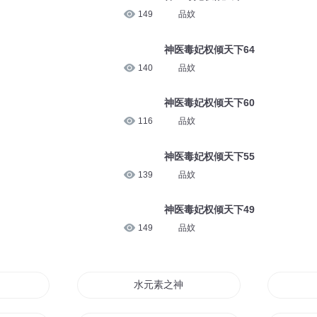
品妏
149
神医毒妃权倾天下67
品妏
140
神医毒妃权倾天下64
品妏
神医毒妃权倾天下60
116
品妏
神医毒妃权倾天下55
139
品妏
神医毒妃权倾天下49
品妏
149