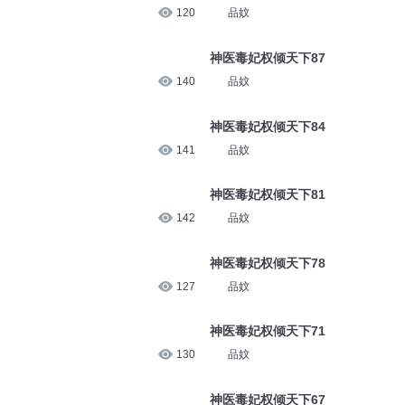
120
神医毒妃权倾天下91
品妏
140
神医毒妃权倾天下87
品妏
141
神医毒妃权倾天下84
品妏
142
神医毒妃权倾天下81
品妏
127
神医毒妃权倾天下78
品妏
130
神医毒妃权倾天下71