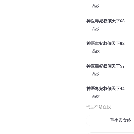
神医毒妃权倾天下73
品妏
神医毒妃权倾天下68
品妏
神医毒妃权倾天下62
品妏
神医毒妃权倾天下57
品妏
神医毒妃权倾天下42
品妏