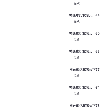
品妏
神医毒妃权倾天下86
品妏
神医毒妃权倾天下85
品妏
神医毒妃权倾天下83
品妏
神医毒妃权倾天下77
品妏
神医毒妃权倾天下74
品妏