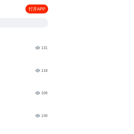
打开APP
131
118
106
130