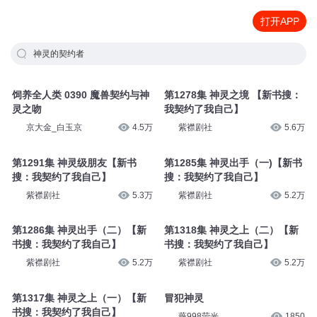
打开APP
神灵的契约者
饲养全人类 0390 魔兽契约与神
第1278集 神灵之境 【新书搜：
灵之吻
我契约了我自己】
京大金_白玉京
4.5万
紫襟剧社
5.6万
第1291集 神灵级朋友【新书
第1285集 神灵出手（一)【新书
搜：我契约了我自己】
搜：我契约了我自己】
紫襟剧社
5.3万
紫襟剧社
5.2万
第1286集 神灵出手（二）【新
第1318集 神灵之上（二）【新
书搜：我契约了我自己】
书搜：我契约了我自己】
紫襟剧社
5.2万
紫襟剧社
5.2万
第1317集 神灵之上（一）【新
冒犯神灵
书搜：我契约了我自己】
薇998荧光
1850