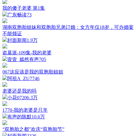
我的傻子老婆 第1集
广东畅读
73
湖南双胞胎姐妹和双胞胎兄弟订婚：女方年仅18岁，可办婚宴
不能领证
封面新闻
1.9万
盗墓派-109集-我的老婆
壹壹_嫣然有声
705
067这应该是我的双胞胎姐姐
阿祖A_ZU
7746
老婆还是我的吗
小花0720
6.3万
1770-我的老婆是只羊
有声的陈默
10.6万
“双胞胎之都”欢庆“双胞胎节”
封面新闻
2326