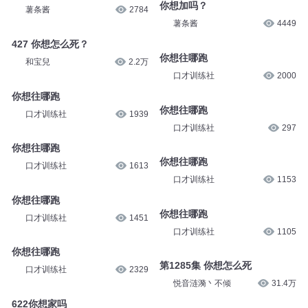
你想加吗？
薯条酱
2784
薯条酱
4449
427 你想怎么死？
你想往哪跑
和宝兒
2.2万
口才训练社
2000
你想往哪跑
你想往哪跑
口才训练社
1939
口才训练社
297
你想往哪跑
你想往哪跑
口才训练社
1613
口才训练社
1153
你想往哪跑
你想往哪跑
口才训练社
1451
口才训练社
1105
你想往哪跑
第1285集 你想怎么死
口才训练社
2329
悦音涟漪丶不倾
31.4万
622你想家吗