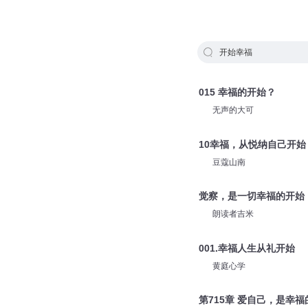
开始幸福
015 幸福的开始？
无声的大可
10幸福，从悦纳自己开始
豆蔻山南
觉察，是一切幸福的开始
朗读者吉米
001.幸福人生从礼开始
黄庭心学
第715章 爱自己，是幸福