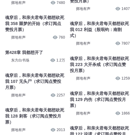
赞投月票）
掷地有声
7480
掷地有声
1407
魂穿后，和亲夫君每天都想砍死
我 358 噩梦的开始（求订阅点
魂穿后，和亲夫君每天都想砍死
赞投月票）
我 012 利益（殷珉钧：南割
式）
掷地有声
760
掷地有声
7807
第428章 我都想开了
魂穿后，和亲夫君每天都想砍死
东方白书场
1.2万
我 223 大开杀戒（求订阅点赞
投月票）
魂穿后，和亲夫君每天都想砍死
掷地有声
1259
我 107 无头尸（求订阅点赞投
月票）
魂穿后，和亲夫君每天都想砍死
掷地有声
2257
我 129 内伤（求订阅点赞投月
票）
魂穿后，和亲夫君每天都想砍死
掷地有声
1866
我 128 刺客（求订阅点赞投月
票）
魂穿后，和亲夫君每天都想砍死
掷地有声
2013
我 122 说谎（求订阅点赞投月