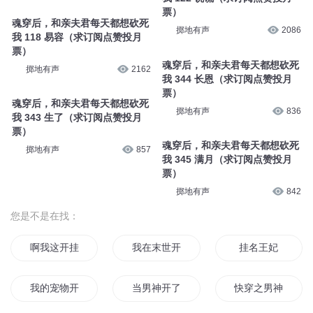
票）
魂穿后，和亲夫君每天都想砍死
掷地有声
2086
我 118 易容（求订阅点赞投月
票）
魂穿后，和亲夫君每天都想砍死
掷地有声
2162
我 344 长恩（求订阅点赞投月
票）
魂穿后，和亲夫君每天都想砍死
掷地有声
836
我 343 生了（求订阅点赞投月
票）
魂穿后，和亲夫君每天都想砍死
掷地有声
857
我 345 满月（求订阅点赞投月
票）
掷地有声
842
您是不是在找：
啊我这开挂的人生
我在末世开了挂
挂名王妃
我的宠物开挂了
当男神开了挂
快穿之男神又开挂