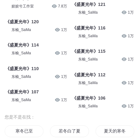
《盛夏光年》121
姣姣兮工作室
7.8万
东榆_SaMa
1万
《盛夏光年》120
《盛夏光年》116
东榆_SaMa
1万
东榆_SaMa
1万
《盛夏光年》114
《盛夏光年》115
东榆_SaMa
1万
东榆_SaMa
1万
《盛夏光年》110
《盛夏光年》112
东榆_SaMa
1万
东榆_SaMa
1万
《盛夏光年》107
《盛夏光年》106
东榆_SaMa
1万
东榆_SaMa
1万
您是不是在找：
寒冬已至
若冬白了夏
夏天的寒冬天的暖