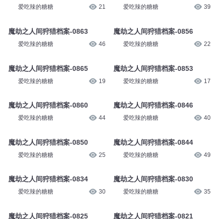
爱吃辣的糖糖
21
爱吃辣的糖糖
39
魔劫之人间狩猎档案-0863
魔劫之人间狩猎档案-0856
爱吃辣的糖糖
46
爱吃辣的糖糖
22
魔劫之人间狩猎档案-0865
魔劫之人间狩猎档案-0853
爱吃辣的糖糖
19
爱吃辣的糖糖
17
魔劫之人间狩猎档案-0860
魔劫之人间狩猎档案-0846
爱吃辣的糖糖
44
爱吃辣的糖糖
40
魔劫之人间狩猎档案-0850
魔劫之人间狩猎档案-0844
爱吃辣的糖糖
25
爱吃辣的糖糖
49
魔劫之人间狩猎档案-0834
魔劫之人间狩猎档案-0830
爱吃辣的糖糖
30
爱吃辣的糖糖
35
魔劫之人间狩猎档案-0825
魔劫之人间狩猎档案-0821