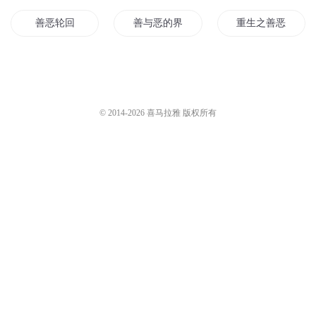
善恶轮回
善与恶的界线
重生之善恶系统
善恶宝物系统
恶女向善
天神传说之善恶
善恶剑道
黑白善恶
善恶仙魔
© 2014-
2026
喜马拉雅 版权所有
火影忍者之善与恶
超级善恶系统
善恶修仙系统
善恶魔神
最强修仙善恶系统
善恶之道
善恶神魔
善恶的双刃剑