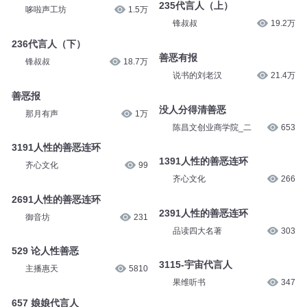
235代言人（上）
哆啦声工坊
1.5万
锋叔叔
19.2万
236代言人（下）
善恶有报
锋叔叔
18.7万
说书的刘老汉
21.4万
善恶报
没人分得清善恶
那月有声
1万
陈昌文创业商学院_二
653
3191人性的善恶连环
1391人性的善恶连环
齐心文化
99
齐心文化
266
2691人性的善恶连环
2391人性的善恶连环
御音坊
231
品读四大名著
303
529 论人性善恶
3115-宇宙代言人
主播惠天
5810
果维听书
347
657 娘娘代言人