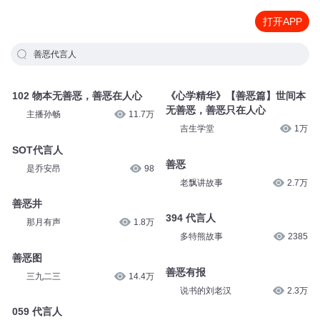
打开APP
善恶代言人
102 物本无善恶，善恶在人心
《心学精华》【善恶篇】世间本
无善恶，善恶只在人心
主播孙畅
11.7万
吉生学堂
1万
SOT代言人
善恶
是乔安昂
98
老飘讲故事
2.7万
善恶井
394 代言人
那月有声
1.8万
多特熊故事
2385
善恶图
善恶有报
三九二三
14.4万
说书的刘老汉
2.3万
059 代言人