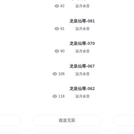
82
柒月余音
龙皇仙尊-081
81
柒月余音
龙皇仙尊-070
90
柒月余音
龙皇仙尊-067
108
柒月余音
龙皇仙尊-062
118
柒月余音
诡道无双