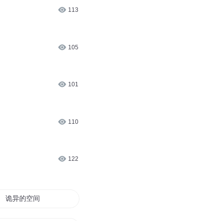
113
105
101
110
122
诡异的空间