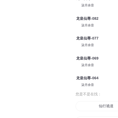
柒月余音
龙皇仙尊-082
柒月余音
龙皇仙尊-077
柒月余音
龙皇仙尊-069
柒月余音
龙皇仙尊-064
柒月余音
您是不是在找：
仙行诡道